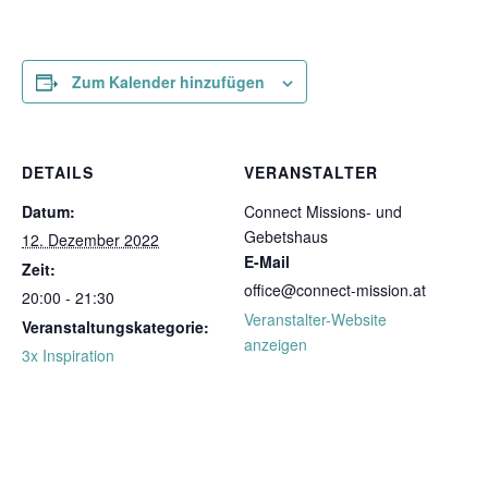
Zum Kalender hinzufügen
DETAILS
VERANSTALTER
Datum:
Connect Missions- und
Gebetshaus
12. Dezember 2022
E-Mail
Zeit:
office@connect-mission.at
20:00 - 21:30
Veranstalter-Website
Veranstaltungskategorie:
anzeigen
3x Inspiration