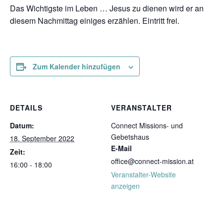
Das Wichtigste im Leben … Jesus zu dienen wird er an
diesem Nachmittag einiges erzählen. Eintritt frei.
Zum Kalender hinzufügen
DETAILS
VERANSTALTER
Datum:
Connect Missions- und
Gebetshaus
18. September 2022
E-Mail
Zeit:
office@connect-mission.at
16:00 - 18:00
Veranstalter-Website
anzeigen