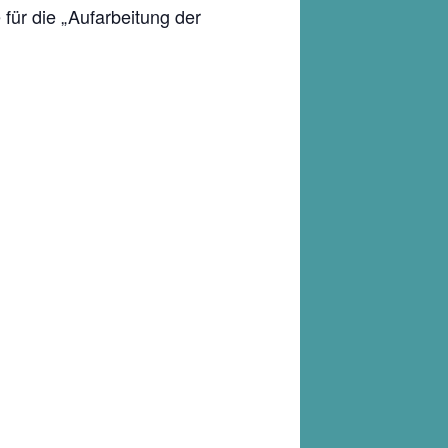
 für die „Aufarbeitung der