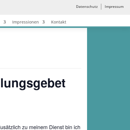
Datenschutz
Impressum
Impressionen
Kontakt
ilungsgebet
Zusätzlich zu meinem Dienst bin ich