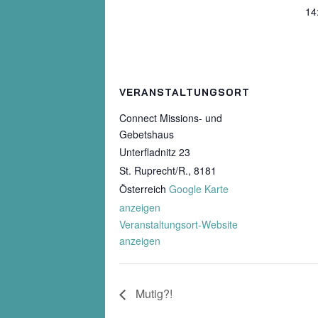
14
VERANSTALTUNGSORT
Connect Missions- und
Gebetshaus
Unterfladnitz 23
St. Ruprecht/R.
,
8181
Österreich
Google Karte
anzeigen
Veranstaltungsort-Website
anzeigen
Mutig?!