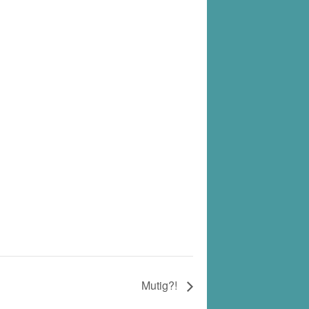
Mutig?!