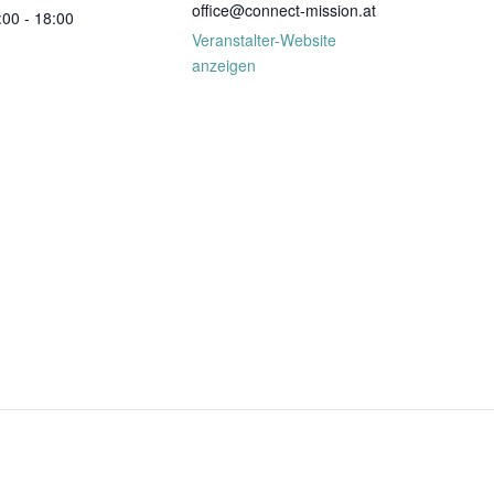
office@connect-mission.at
:00 - 18:00
Veranstalter-Website
anzeigen