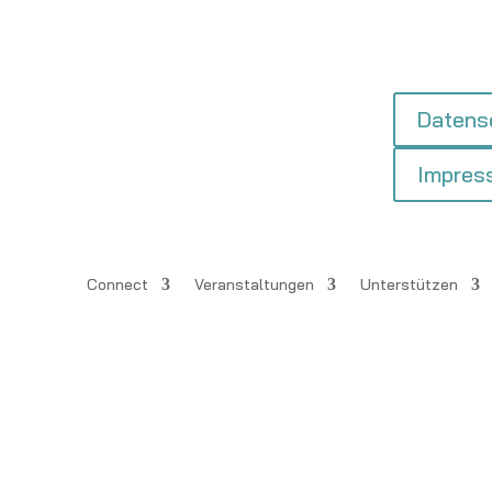
 us
Datens
Impres
Connect
Veranstaltungen
Unterstützen