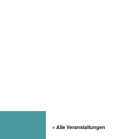
Follow
« Alle Veranstaltungen