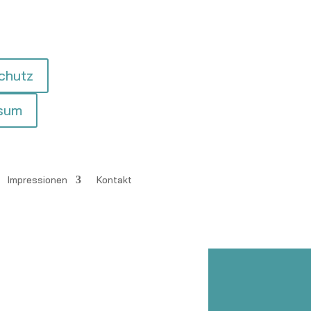
chutz
sum
Impressionen
Kontakt