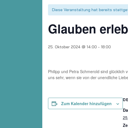
Diese Veranstaltung hat bereits stattge
Glauben erleb
25. Oktober 2024 @ 14:00
-
18:00
Philipp und Petra Schmerold sind glücklich 
uns sehr, wenn sie von der unendliche Liebe
D
Zum Kalender hinzufügen
Da
25
Ze