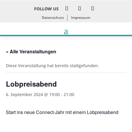
FOLLOW US
Datenschutz
Impressum
« Alle Veranstaltungen
Diese Veranstaltung hat bereits stattgefunden.
Lobpreisabend
6. September 2024 @ 19:00
-
21:00
Start ins neue Connect-Jahr mit einem Lobpreisabend