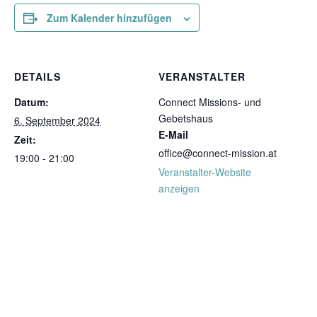
Zum Kalender hinzufügen
DETAILS
VERANSTALTER
Datum:
Connect Missions- und
Gebetshaus
6. September 2024
E-Mail
Zeit:
office@connect-mission.at
19:00 - 21:00
Veranstalter-Website
anzeigen