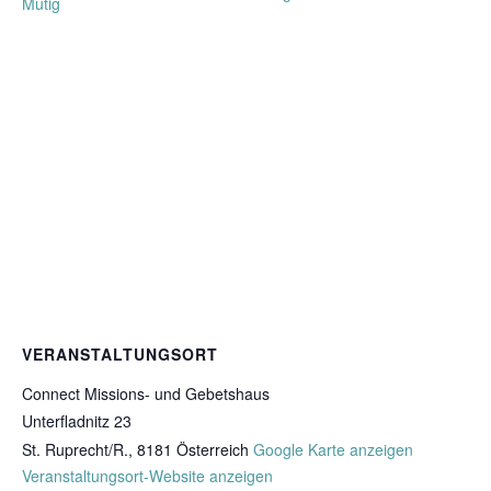
Mutig
VERANSTALTUNGSORT
Connect Missions- und Gebetshaus
Unterfladnitz 23
St. Ruprecht/R.
,
8181
Österreich
Google Karte anzeigen
Veranstaltungsort-Website anzeigen