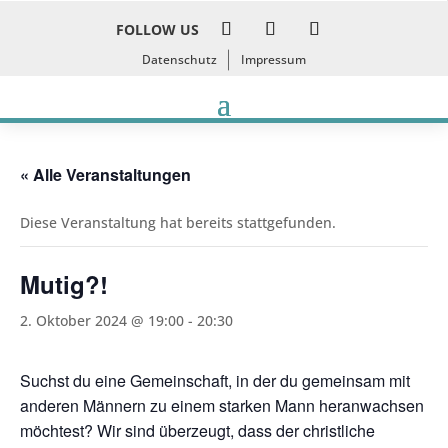
FOLLOW US
Datenschutz
Impressum
« Alle Veranstaltungen
Diese Veranstaltung hat bereits stattgefunden.
Mutig?!
2. Oktober 2024 @ 19:00
-
20:30
Suchst du eine Gemeinschaft, in der du gemeinsam mit
anderen Männern zu einem starken Mann heranwachsen
möchtest? Wir sind überzeugt, dass der christliche