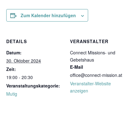
Zum Kalender hinzufügen
DETAILS
VERANSTALTER
Datum:
Connect Missions- und
Gebetshaus
30. Oktober 2024
E-Mail
Zeit:
office@connect-mission.at
19:00 - 20:30
Veranstalter-Website
Veranstaltungskategorie:
anzeigen
Mutig