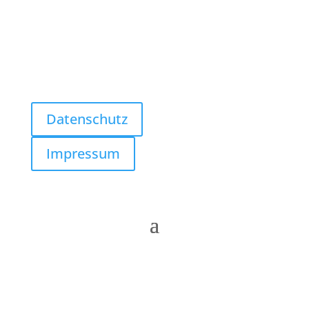
Follow us
Datenschutz
Impressum