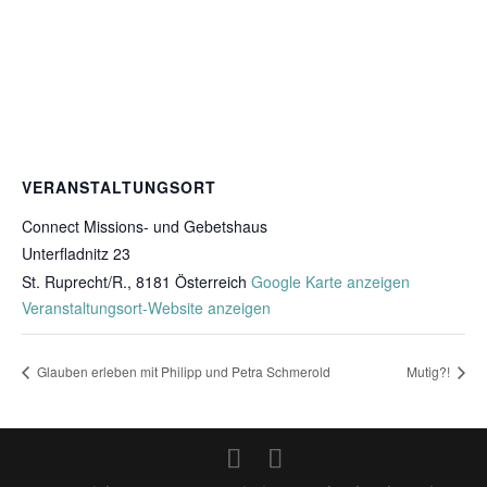
VERANSTALTUNGSORT
Connect Missions- und Gebetshaus
Unterfladnitz 23
St. Ruprecht/R.
,
8181
Österreich
Google Karte anzeigen
Veranstaltungsort-Website anzeigen
Glauben erleben mit Philipp und Petra Schmerold
Mutig?!