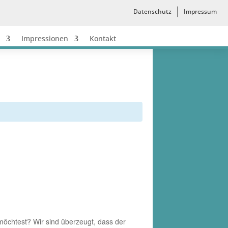
Datenschutz
Impressum
Impressionen
Kontakt
chtest? Wir sind überzeugt, dass der