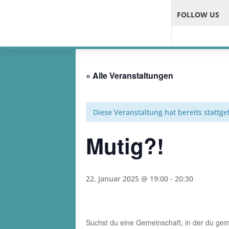
FOLLOW US
« Alle Veranstaltungen
Diese Veranstaltung hat bereits stattg
Mutig?!
22. Januar 2025 @ 19:00
-
20:30
Suchst du eine Gemeinschaft, in der du g