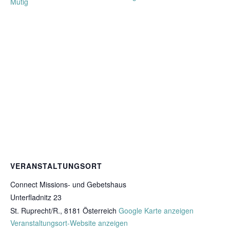
Mutig
VERANSTALTUNGSORT
Connect Missions- und Gebetshaus
Unterfladnitz 23
St. Ruprecht/R.
,
8181
Österreich
Google Karte anzeigen
Veranstaltungsort-Website anzeigen