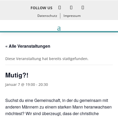
FOLLOW US
Datenschutz
Impressum
« Alle Veranstaltungen
Diese Veranstaltung hat bereits stattgefunden.
Mutig?!
Januar 7 @ 19:00
-
20:30
Suchst du eine Gemeinschaft, in der du gemeinsam mit
anderen Männern zu einem starken Mann heranwachsen
möchtest? Wir sind überzeugt, dass der christliche