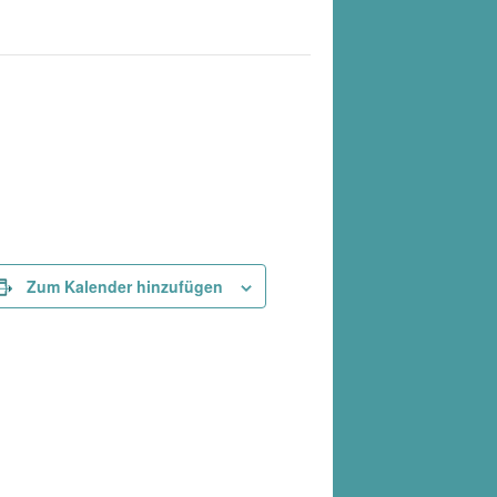
Zum Kalender hinzufügen