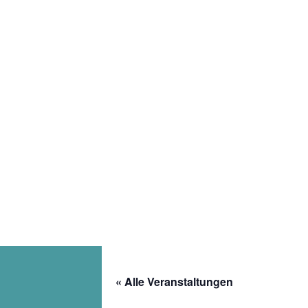
Follow
« Alle Veranstaltungen