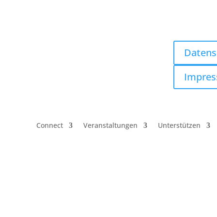
 us
Datens
Impre
Connect
Veranstaltungen
Unterstützen