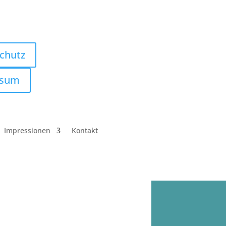
chutz
ssum
Impressionen
Kontakt