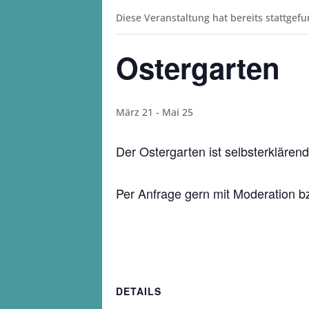
Diese Veranstaltung hat bereits stattgef
Ostergarten
März 21
-
Mai 25
Der Ostergarten ist selbsterkläre
Per Anfrage gern mit Moderation 
DETAILS