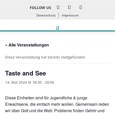
FOLLOW US
Datenschutz
Impressum
« Alle Veranstaltungen
Diese Veranstaltung hat bereits stattgefunden.
Taste and See
14. Mai 2024 @ 18:30
-
20:00
Diese Einheiten sind für Jugendliche & junge
Erwachsene, die einfach mehr wollen. Gemeinsam reden
wir über Gott und die Welt. Probleme finden Gehör und