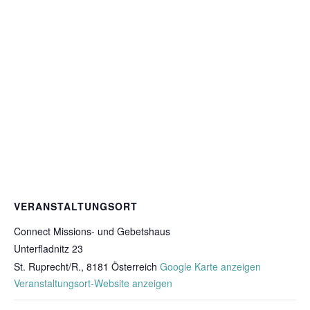
VERANSTALTUNGSORT
Connect Missions- und Gebetshaus
Unterfladnitz 23
St. Ruprecht/R.
,
8181
Österreich
Google Karte anzeigen
Veranstaltungsort-Website anzeigen