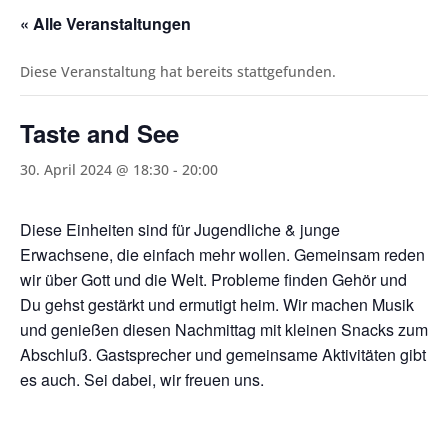
« Alle Veranstaltungen
Diese Veranstaltung hat bereits stattgefunden.
Taste and See
30. April 2024 @ 18:30
-
20:00
Diese Einheiten sind für Jugendliche & junge
Erwachsene, die einfach mehr wollen. Gemeinsam reden
wir über Gott und die Welt. Probleme finden Gehör und
Du gehst gestärkt und ermutigt heim. Wir machen Musik
und genießen diesen Nachmittag mit kleinen Snacks zum
Abschluß. Gastsprecher und gemeinsame Aktivitäten gibt
es auch. Sei dabei, wir freuen uns.