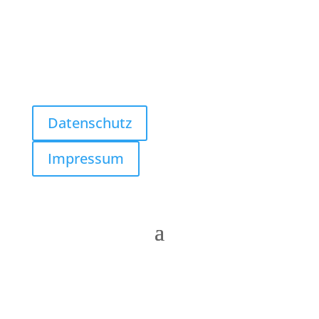
Follow us
Datenschutz
Impressum