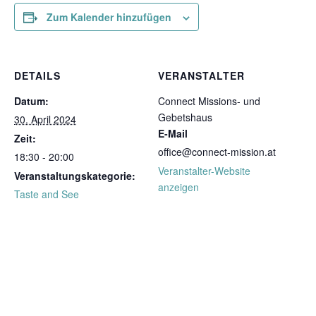
Zum Kalender hinzufügen
DETAILS
VERANSTALTER
Datum:
Connect Missions- und
Gebetshaus
30. April 2024
E-Mail
Zeit:
office@connect-mission.at
18:30 - 20:00
Veranstalter-Website
Veranstaltungskategorie:
anzeigen
Taste and See