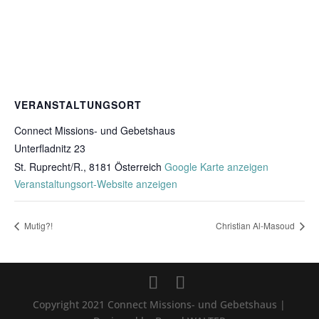
VERANSTALTUNGSORT
Connect Missions- und Gebetshaus
Unterfladnitz 23
St. Ruprecht/R.
,
8181
Österreich
Google Karte anzeigen
Veranstaltungsort-Website anzeigen
Mutig?!
Christian Al-Masoud
Copyright 2021 Connect Missions- und Gebetshaus |