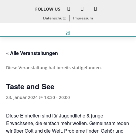
FOLLOW US
Datenschutz
Impressum
« Alle Veranstaltungen
Diese Veranstaltung hat bereits stattgefunden.
Taste and See
23. Januar 2024 @ 18:30
-
20:00
Diese Einheiten sind für Jugendliche & junge
Erwachsene, die einfach mehr wollen. Gemeinsam reden
wir über Gott und die Welt. Probleme finden Gehör und