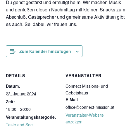
Du gehst gestärkt und ermutigt heim. Wir machen Musik
und genießen diesen Nachmittag mit kleinen Snacks zum
Abschluß. Gastsprecher und gemeinsame Aktivitäten gibt
es auch. Sei dabei, wir freuen uns.
Zum Kalender hinzufügen
DETAILS
VERANSTALTER
Datum:
Connect Missions- und
Gebetshaus
23. Januar 2024
E-Mail
Zeit:
office@connect-mission.at
18:30 - 20:00
Veranstalter-Website
Veranstaltungskategorie:
anzeigen
Taste and See