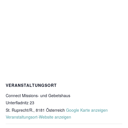
VERANSTALTUNGSORT
Connect Missions- und Gebetshaus
Unterfladnitz 23
St. Ruprecht/R.
,
8181
Österreich
Google Karte anzeigen
Veranstaltungsort-Website anzeigen