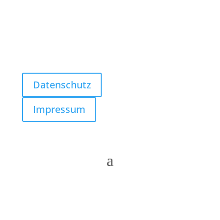
Follow us
Datenschutz
Impressum