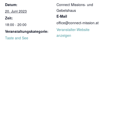
Datum:
Connect Missions- und
Gebetshaus
20. Juni 2023
E-Mail
Zeit:
office@connect-mission.at
18:00 - 20:00
Veranstalter-Website
Veranstaltungskategorie:
anzeigen
Taste and See