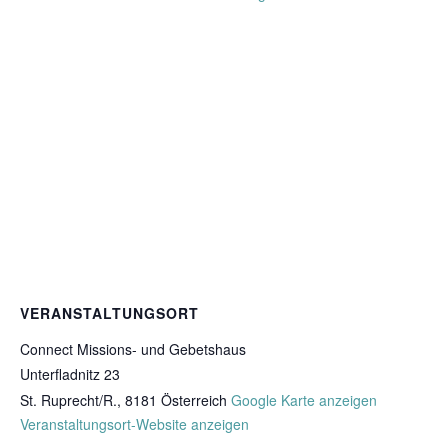
VERANSTALTUNGSORT
Connect Missions- und Gebetshaus
Unterfladnitz 23
St. Ruprecht/R.
,
8181
Österreich
Google Karte anzeigen
Veranstaltungsort-Website anzeigen