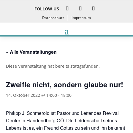
FOLLOW US
Datenschutz
Impressum
« Alle Veranstaltungen
Diese Veranstaltung hat bereits stattgefunden.
Zweifle nicht, sondern glaube nur!
14. Oktober 2022 @ 14:00
-
18:00
Philipp J. Schmerold ist Pastor und Leiter des Revival
Center in Handendberg OÖ. Die Leidenschaft seines
Lebens ist es, ein Freund Gottes zu sein und Ihn bekannt