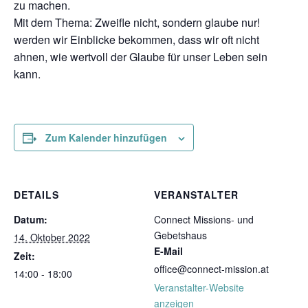
zu machen.
Mit dem Thema: Zweifle nicht, sondern glaube nur!
werden wir Einblicke bekommen, dass wir oft nicht
ahnen, wie wertvoll der Glaube für unser Leben sein
kann.
Zum Kalender hinzufügen
DETAILS
VERANSTALTER
Datum:
Connect Missions- und
Gebetshaus
14. Oktober 2022
E-Mail
Zeit:
office@connect-mission.at
14:00 - 18:00
Veranstalter-Website
anzeigen