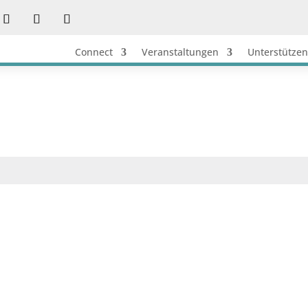
Connect
Veranstaltungen
Unterstützen