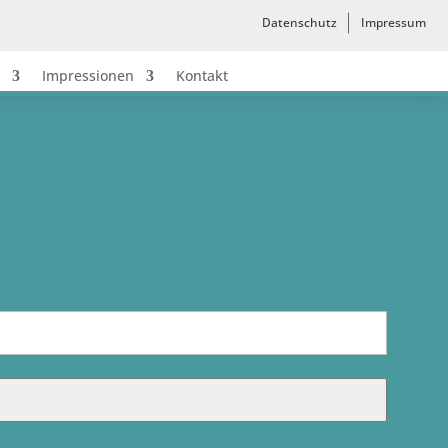
Datenschutz
Impressum
Impressionen
Kontakt