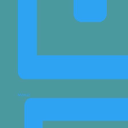
Monat