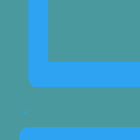
Liste