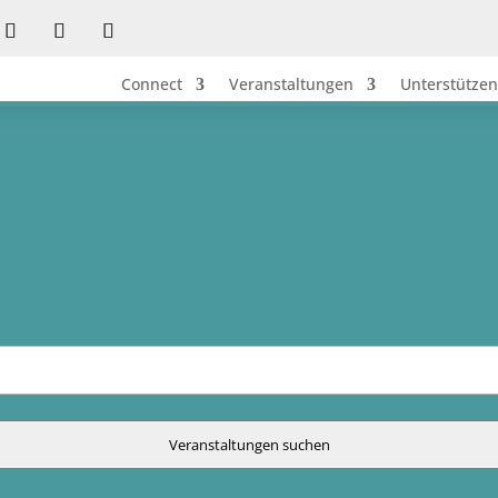
Connect
Veranstaltungen
Unterstützen
Veranstaltungen suchen