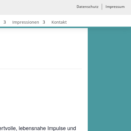
Datenschutz
Impressum
Impressionen
Kontakt
ertvolle, lebensnahe Impulse und