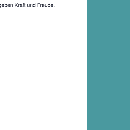
geben Kraft und Freude.