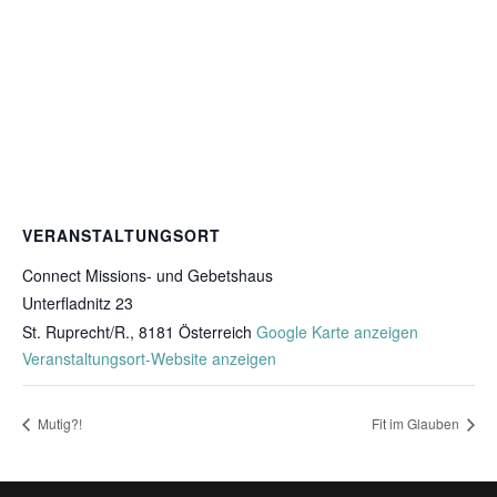
VERANSTALTUNGSORT
Connect Missions- und Gebetshaus
Unterfladnitz 23
St. Ruprecht/R.
,
8181
Österreich
Google Karte anzeigen
Veranstaltungsort-Website anzeigen
Mutig?!
Fit im Glauben