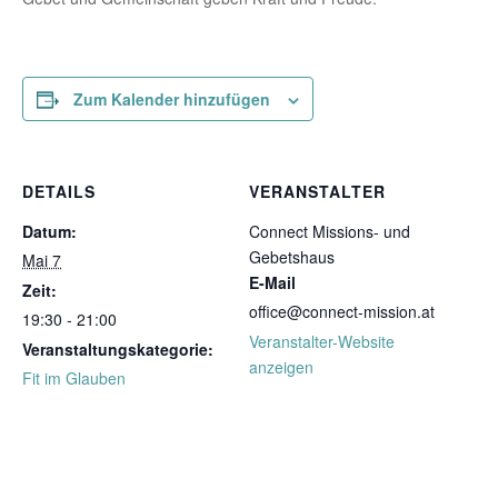
Zum Kalender hinzufügen
DETAILS
VERANSTALTER
Datum:
Connect Missions- und
Gebetshaus
Mai 7
E-Mail
Zeit:
office@connect-mission.at
19:30 - 21:00
Veranstalter-Website
Veranstaltungskategorie:
anzeigen
Fit im Glauben