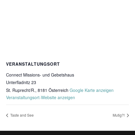
VERANSTALTUNGSORT
Connect Missions- und Gebetshaus
Unterfladnitz 23
St. Ruprecht/R.
,
8181
Österreich
Google Karte anzeigen
Veranstaltungsort-Website anzeigen
Taste and See
Mutig?!