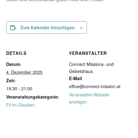
Zum Kalender hinzufügen
DETAILS
VERANSTALTER
Datum:
Connect Missions- und
Gebetshaus
4. Dezember 2025
E-Mail
Zeit:
office@connect-mission.at
19:30 - 21:00
Veranstalter-Website
Veranstaltungskategorie:
anzeigen
Fit im Glauben