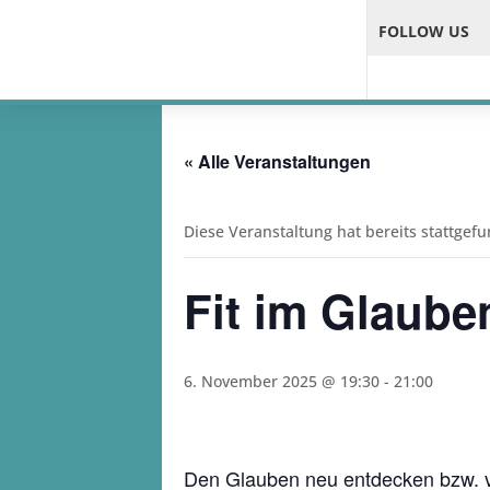
FOLLOW US
« Alle Veranstaltungen
Diese Veranstaltung hat bereits stattgef
Fit im Glaube
6. November 2025 @ 19:30
-
21:00
Den Glauben neu entdecken bzw. ve