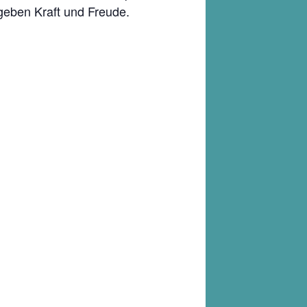
geben Kraft und Freude.