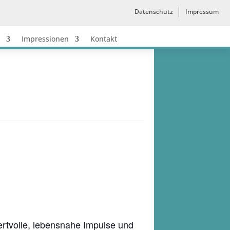
Datenschutz
Impressum
Impressionen
Kontakt
ertvolle, lebensnahe Impulse und