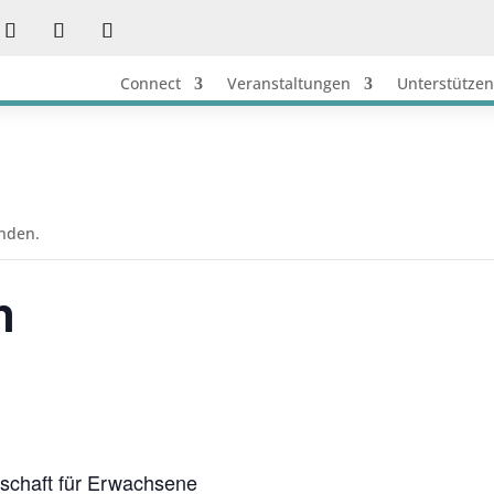
Connect
Veranstaltungen
Unterstützen
unden.
n
schaft für Erwachsene