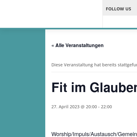
FOLLOW US
« Alle Veranstaltungen
Diese Veranstaltung hat bereits stattgef
Fit im Glaube
27. April 2023 @ 20:00
-
22:00
Worship/Impuls/Austausch/Gemein