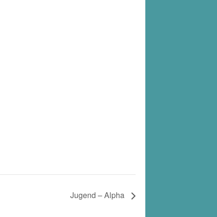
Jugend – Alpha