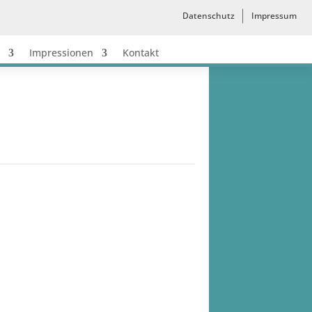
Datenschutz
Impressum
Impressionen
Kontakt