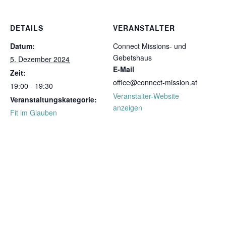
DETAILS
VERANSTALTER
Datum:
Connect Missions- und
Gebetshaus
5. Dezember 2024
E-Mail
Zeit:
office@connect-mission.at
19:00 - 19:30
Veranstalter-Website
Veranstaltungskategorie:
anzeigen
Fit im Glauben