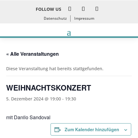
FOLLOW US
Datenschutz
Impressum
« Alle Veranstaltungen
Diese Veranstaltung hat bereits stattgefunden.
WEIHNACHTSKONZERT
5. Dezember 2024 @ 19:00
-
19:30
mit Danilo Sandoval
Zum Kalender hinzufügen